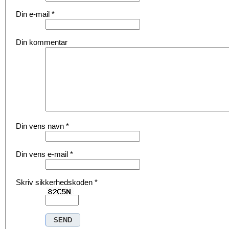
Din e-mail
*
Din kommentar
Din vens navn
*
Din vens e-mail
*
Skriv sikkerhedskoden
*