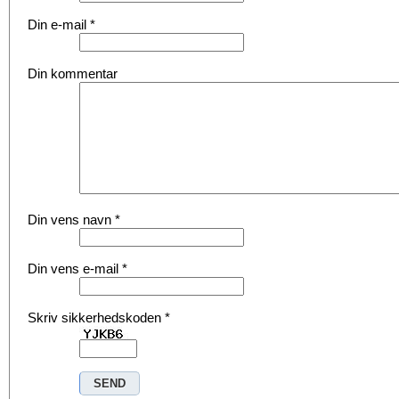
Din e-mail
*
Din kommentar
Din vens navn
*
Din vens e-mail
*
Skriv sikkerhedskoden
*