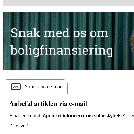
Anbefal via e-mail
Anbefal artiklen via e-mail
Email en kopi af
'Apoteket informerer om solbeskyttelse'
til 
Dit navn
*