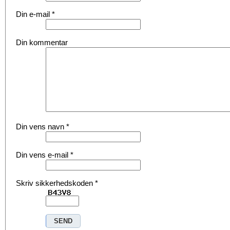
Din e-mail
*
Din kommentar
Din vens navn
*
Din vens e-mail
*
Skriv sikkerhedskoden
*