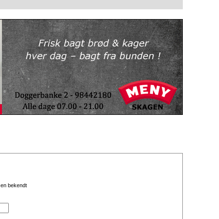
l en bekendt