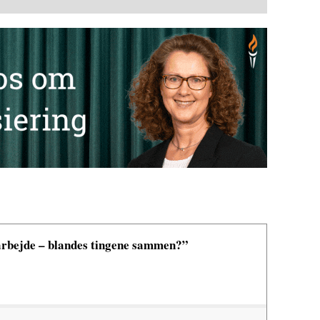
 arbejde – blandes tingene sammen?”