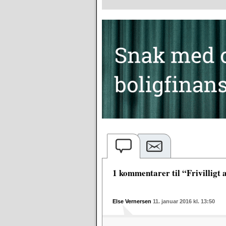
1 kommentarer til “Frivilligt
Else Vernersen
11. januar 2016 kl. 13:50