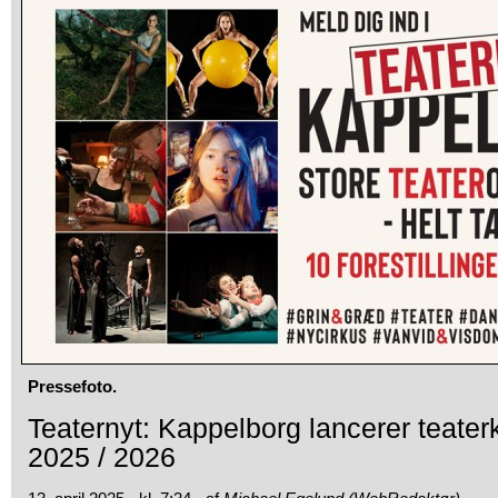
Pressefoto.
Teaternyt: Kappelborg lancerer teater
2025 / 2026