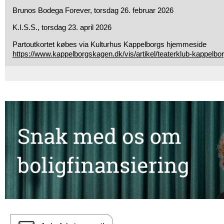
Brunos Bodega Forever, torsdag 26. februar 2026
K.I.S.S., torsdag 23. april 2026
Partoutkortet købes via Kulturhus Kappelborgs hjemmeside
https://www.kappelborgskagen.dk/vis/artikel/teaterklub-kappelb