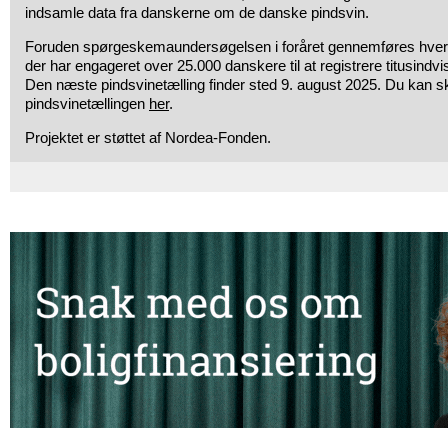
indsamle data fra danskerne om de danske pindsvin.
Foruden spørgeskemaundersøgelsen i foråret gennemføres hvert 
der har engageret over 25.000 danskere til at registrere titusindvis
Den næste pindsvinetælling finder sted 9. august 2025. Du kan skr
pindsvinetællingen
her
.
Projektet er støttet af Nordea-Fonden.