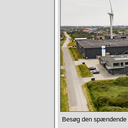
Besøg den spændende o