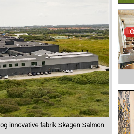
g innovative fabrik Skagen Salmon