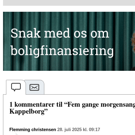
1 kommentarer til “Fem gange morgensang 
Kappelborg”
Flemming christensen
28. juli 2025 kl. 09:17