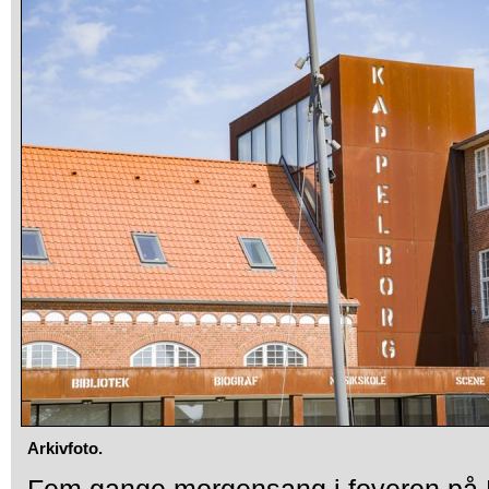
Arkivfoto.