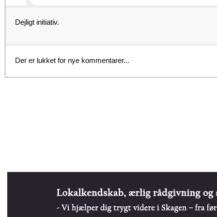
Dejligt initiativ.
Der er lukket for nye kommentarer...