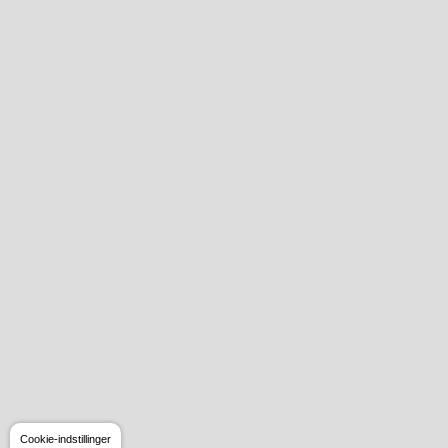
Cookie-indstillinger