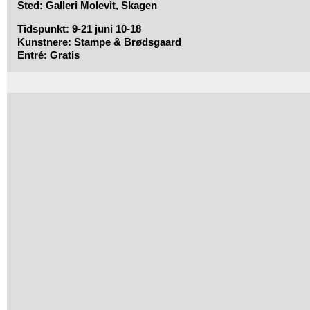
Sted:
Galleri Molevit, Skagen
Tidspunkt: 9-21 juni 10-18
Kunstnere:
Stampe & Brødsgaard
Entré:
Gratis