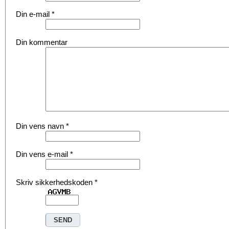
Din e-mail
*
Din kommentar
Din vens navn
*
Din vens e-mail
*
Skriv sikkerhedskoden
*