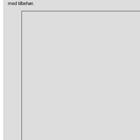
med tilbehør.