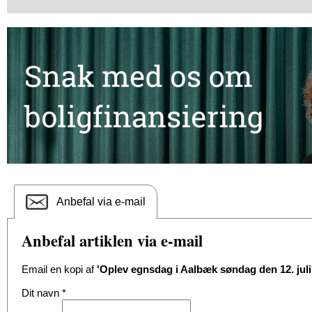
Anbefal via e-mail
Anbefal artiklen via e-mail
Email en kopi af
'Oplev egnsdag i Aalbæk søndag den 12. juli
Dit navn
*