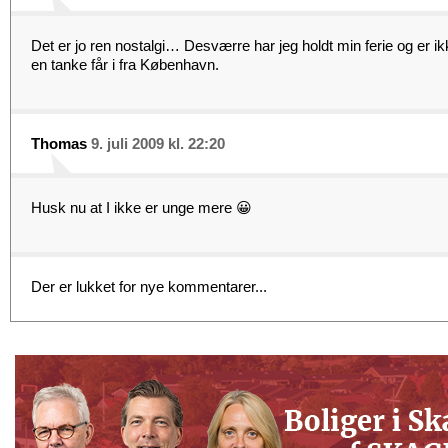
Det er jo ren nostalgi… Desværre har jeg holdt min ferie og er 
en tanke får i fra København.
Thomas
9. juli 2009 kl. 22:20
Husk nu at I ikke er unge mere 😀
Der er lukket for nye kommentarer...