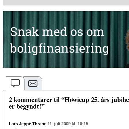
2 kommentarer til “Høwicup 25. års jubilæ
er begyndt!”
Lars Jeppe Thrane
11. juli 2009 kl. 16:15