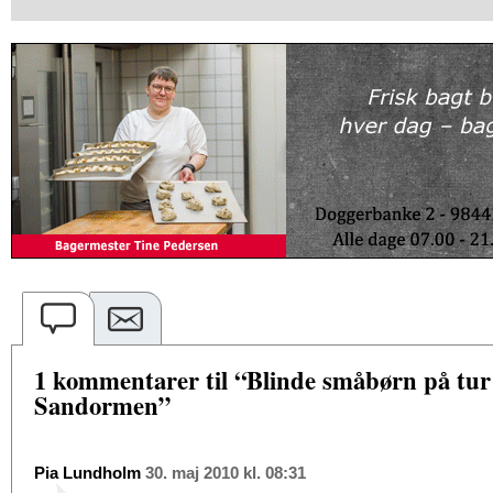
1 kommentarer til “Blinde småbørn på tu
Sandormen”
Pia Lundholm
30. maj 2010 kl. 08:31