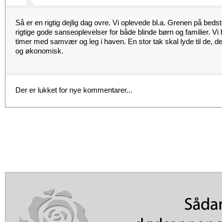
Så er en rigtig dejlig dag ovre. Vi oplevede bl.a. Grenen på beds
rigtige gode sanseoplevelser for både blinde børn og familier. Vi
timer med samvær og leg i haven. En stor tak skal lyde til de, de
og økonomisk.
Der er lukket for nye kommentarer...