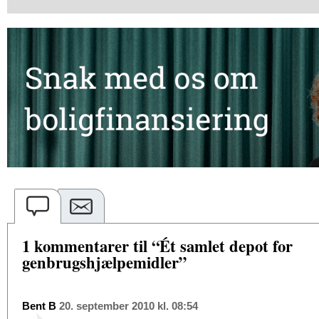
1 kommentarer til “Ét samlet depot for
genbrugshjælpemidler”
Bent B
20. september 2010 kl. 08:54