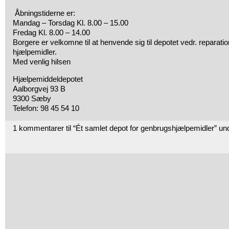
Åbningstiderne er:
Mandag – Torsdag Kl. 8.00 – 15.00
Fredag Kl. 8.00 – 14.00
Borgere er velkomne til at henvende sig til depotet vedr. reparatio
hjælpemidler.
Med venlig hilsen
Hjælpemiddeldepotet
Aalborgvej 93 B
9300 Sæby
Telefon: 98 45 54 10
1 kommentarer til “Ét samlet depot for genbrugshjælpemidler” u