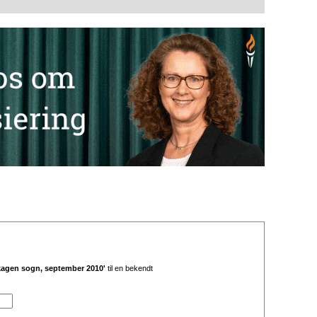
kagen sogn, september 2010'
til en bekendt