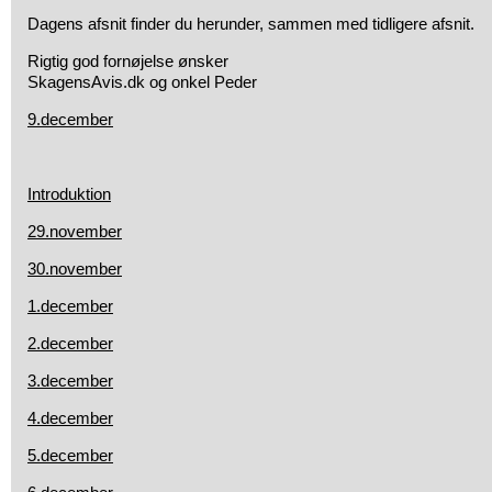
Dagens afsnit finder du herunder, sammen med tidligere afsnit.
Rigtig god fornøjelse ønsker
SkagensAvis.dk og onkel Peder
9.december
Introduktion
29.november
30.november
1.december
2.december
3.december
4.december
5.december