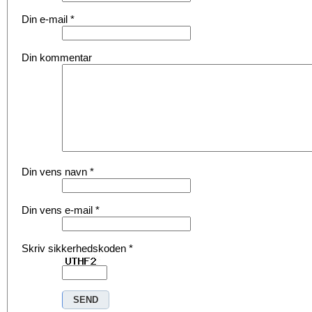
Din e-mail
*
Din kommentar
Din vens navn
*
Din vens e-mail
*
Skriv sikkerhedskoden
*