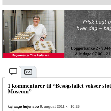
1 kommentarer til “Besøgstallet vokser stø
Museum”
kaj aage højensbo
9. august 2011 kl. 10:26