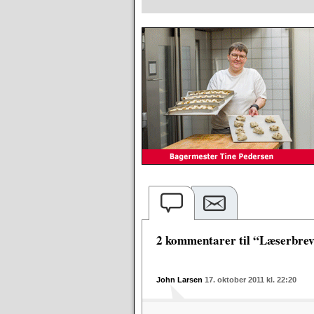
2 kommentarer til “Læserbre
John Larsen
17. oktober 2011 kl. 22:20