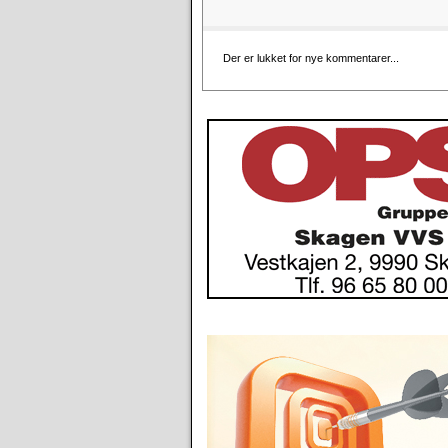
Der er lukket for nye kommentarer...