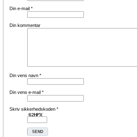
Din e-mail
*
Din kommentar
Din vens navn
*
Din vens e-mail
*
Skriv sikkerhedskoden
*