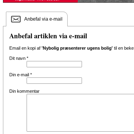
Anbefal via e-mail
Anbefal artiklen via e-mail
Email en kopi af
'Nybolig præsenterer ugens bolig'
til en beke
Dit navn
*
Din e-mail
*
Din kommentar