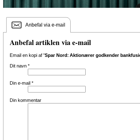
Anbefal via e-mail
Anbefal artiklen via e-mail
Email en kopi af
'Spar Nord: Aktionærer godkender bankfusi
Dit navn
*
Din e-mail
*
Din kommentar