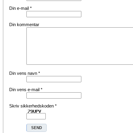
Din e-mail
*
Din kommentar
Din vens navn
*
Din vens e-mail
*
Skriv sikkerhedskoden
*