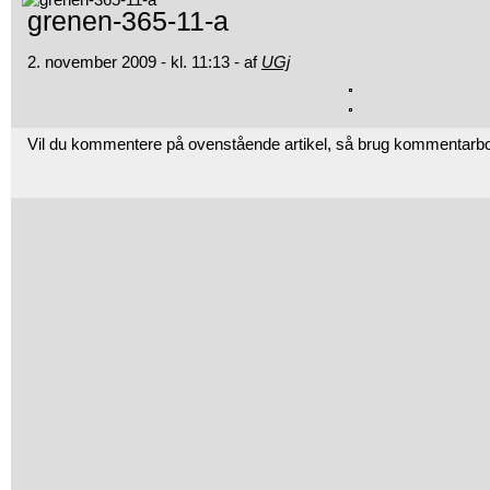
grenen-365-11-a
2. november 2009 - kl. 11:13 - af
UGj
Vil du kommentere på ovenstående artikel, så brug kommentarb