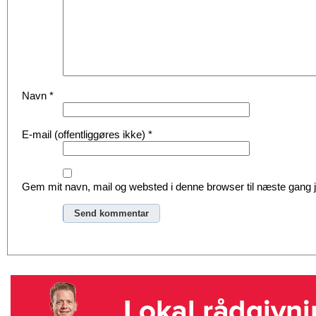
Navn
*
E-mail (offentliggøres ikke)
*
Gem mit navn, mail og websted i denne browser til næste gang