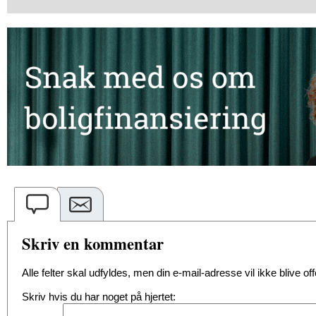
Skriv en kommentar
Alle felter skal udfyldes, men din e-mail-adresse vil ikke blive offe
Skriv hvis du har noget på hjertet: