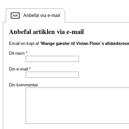
Anbefal via e-mail
Anbefal artiklen via e-mail
Email en kopi af
'Mange gæster til Vivian Floor´s afskedsrece
Dit navn
*
Din e-mail
*
Din kommentar