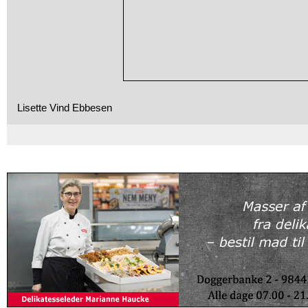
Lisette Vind Ebbesen