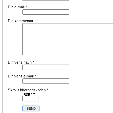
Din e-mail
*
Din kommentar
Din vens navn
*
Din vens e-mail
*
Skriv sikkerhedskoden
*