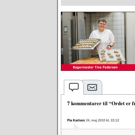
7 kommentarer til “Ordet er fr
Pia Karlsen
24. maj 2010 kl. 22:12