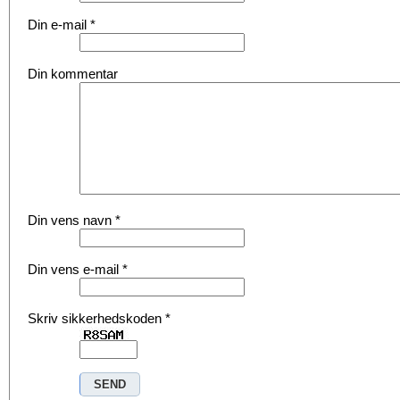
Din e-mail
*
Din kommentar
Din vens navn
*
Din vens e-mail
*
Skriv sikkerhedskoden
*