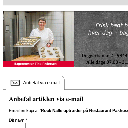
Anbefal via e-mail
Anbefal artiklen via e-mail
Email en kopi af
'Rock Nalle optræder på Restaurant Pakhuse
Dit navn
*