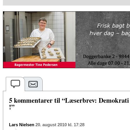
5 kommentarer til “Læserbrev: Demokrati 
!”
Lars Nielsen
20. august 2010 kl. 17:28