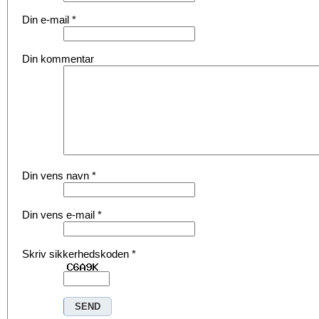
Din e-mail
*
Din kommentar
Din vens navn
*
Din vens e-mail
*
Skriv sikkerhedskoden
*