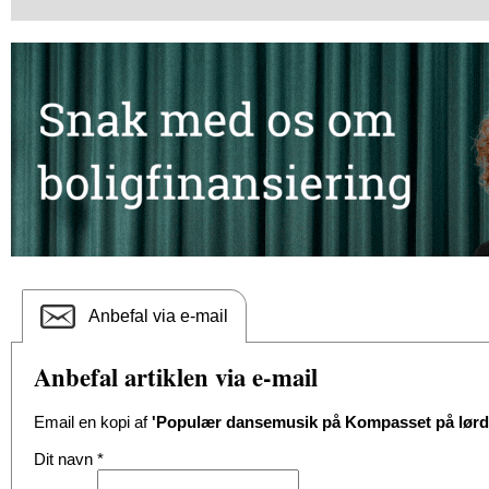
Anbefal via e-mail
Anbefal artiklen via e-mail
Email en kopi af
'Populær dansemusik på Kompasset på lørd
Dit navn
*