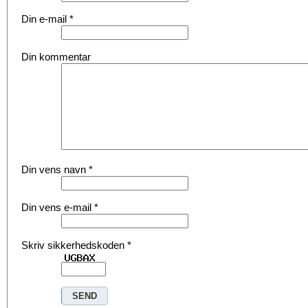
Din e-mail
*
Din kommentar
Din vens navn
*
Din vens e-mail
*
Skriv sikkerhedskoden
*