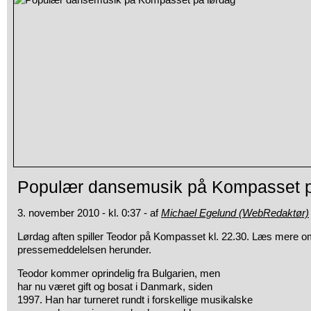
Populær dansemusik på Kompasset p
3. november 2010 - kl. 0:37 - af
Michael Egelund (WebRedaktør)
Lørdag aften spiller Teodor på Kompasset kl. 22.30. Læs mere o
pressemeddelelsen herunder.
Teodor kommer oprindelig fra Bulgarien, men
har nu været gift og bosat i Danmark, siden
1997. Han har turneret rundt i forskellige musikalske