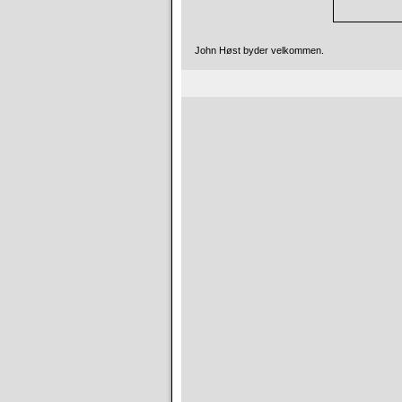
John Høst byder velkommen.