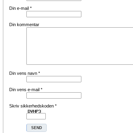
Din e-mail
*
Din kommentar
Din vens navn
*
Din vens e-mail
*
Skriv sikkerhedskoden
*