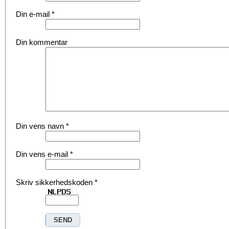
Din e-mail
*
Din kommentar
Din vens navn
*
Din vens e-mail
*
Skriv sikkerhedskoden
*