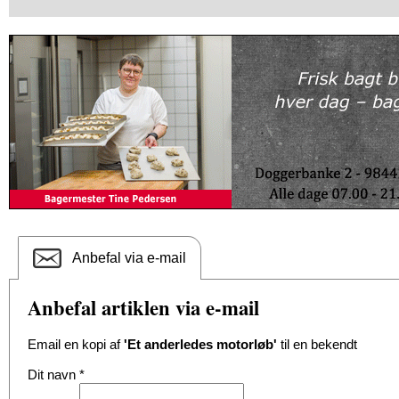
Anbefal via e-mail
Anbefal artiklen via e-mail
Email en kopi af
'Et anderledes motorløb'
til en bekendt
Dit navn
*