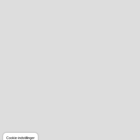
Cookie-indstillinger