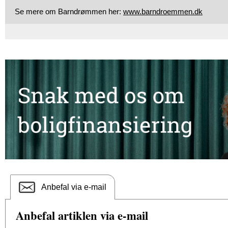
Se mere om Barndrømmen her:
www.barndroemmen.dk
Anbefal via e-mail
Anbefal artiklen via e-mail