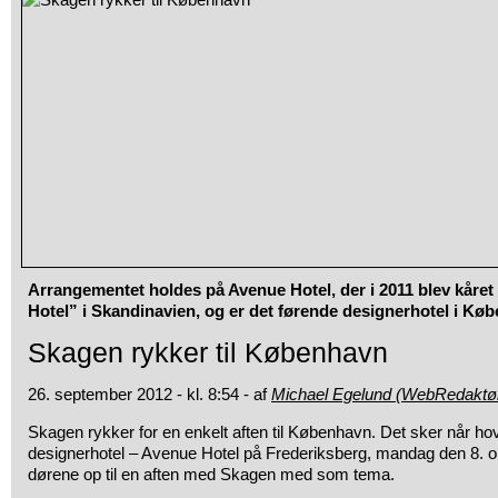
Arrangementet holdes på Avenue Hotel, der i 2011 blev kåret 
Hotel” i Skandinavien, og er det førende designerhotel i Kø
Skagen rykker til København
26. september 2012 - kl. 8:54 - af
Michael Egelund (WebRedaktø
Skagen rykker for en enkelt aften til København. Det sker når 
designerhotel – Avenue Hotel på Frederiksberg, mandag den 8. ok
dørene op til en aften med Skagen med som tema.