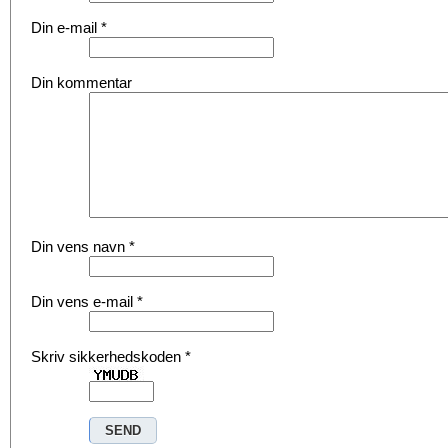
Din e-mail
*
Din kommentar
Din vens navn
*
Din vens e-mail
*
Skriv sikkerhedskoden
*