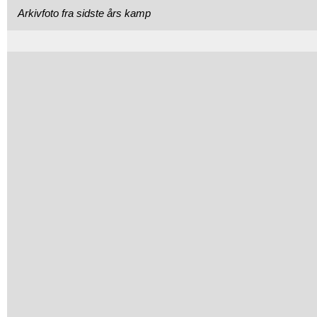
Arkivfoto fra sidste års kamp