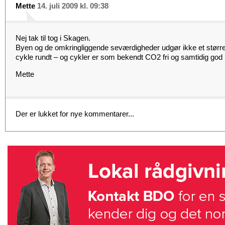
Mette
14. juli 2009 kl. 09:38
Nej tak til tog i Skagen.
Byen og de omkringliggende seværdigheder udgør ikke et større
cykle rundt – og cykler er som bekendt CO2 fri og samtidig god
Mette
Der er lukket for nye kommentarer...