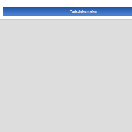
Turistinformation